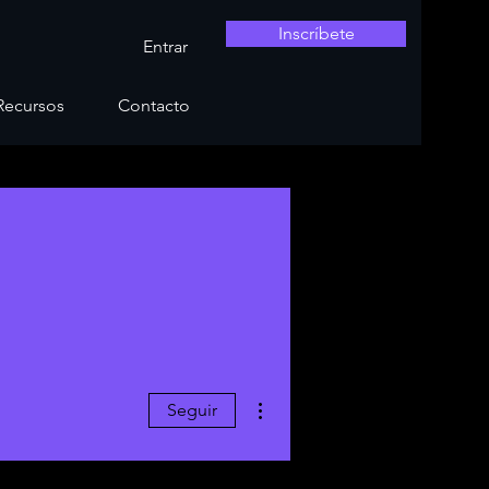
Inscríbete
Entrar
Recursos
Contacto
Más acciones
Seguir