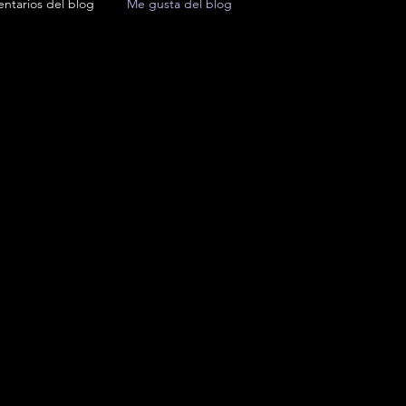
ntarios del blog
Me gusta del blog