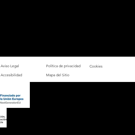
Aviso Legal
Política de privacidad
Cookies
Accesibilidad
Mapa del Sitio