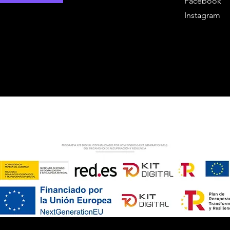
Facebook
Instagram